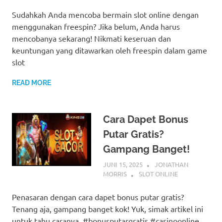
Sudahkah Anda mencoba bermain slot online dengan
menggunakan freespin? Jika belum, Anda harus
mencobanya sekarang! Nikmati keseruan dan
keuntungan yang ditawarkan oleh freespin dalam game
slot
READ MORE
Cara Dapet Bonus
Putar Gratis?
Gampang Banget!
JUNI 15, 2025
JONATHAN
MORRIS
SLOT ONLINE
Penasaran dengan cara dapet bonus putar gratis?
Tenang aja, gampang banget kok! Yuk, simak artikel ini
untuk tahu caranya. #bonusputargratis #casinoonline