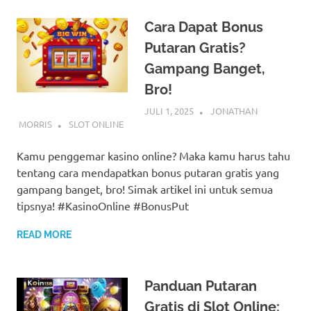
Cara Dapat Bonus
Putaran Gratis?
Gampang Banget,
Bro!
JULI 1, 2025
JONATHAN
MORRIS
SLOT ONLINE
Kamu penggemar kasino online? Maka kamu harus tahu
tentang cara mendapatkan bonus putaran gratis yang
gampang banget, bro! Simak artikel ini untuk semua
tipsnya! #KasinoOnline #BonusPut
READ MORE
Panduan Putaran
Gratis di Slot Online: