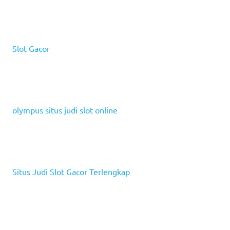
Slot Gacor
olympus situs judi slot online
Situs Judi Slot Gacor Terlengkap