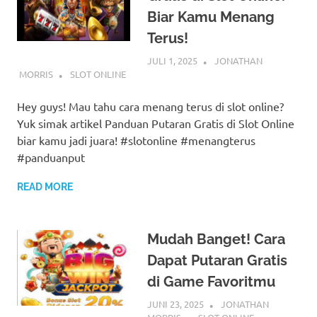
Biar Kamu Menang
Terus!
JULI 1, 2025
JONATHAN
MORRIS
SLOT ONLINE
Hey guys! Mau tahu cara menang terus di slot online?
Yuk simak artikel Panduan Putaran Gratis di Slot Online
biar kamu jadi juara! #slotonline #menangterus
#panduanput
READ MORE
Mudah Banget! Cara
Dapat Putaran Gratis
di Game Favoritmu
JUNI 23, 2025
JONATHAN