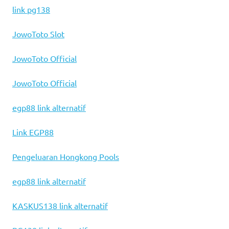
link pg138
JowoToto Slot
JowoToto Official
JowoToto Official
egp88 link alternatif
Link EGP88
Pengeluaran Hongkong Pools
egp88 link alternatif
KASKUS138 link alternatif