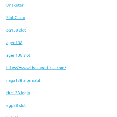
Dr sketer
Slot Gacor
pg138 slot
agen138
agen138 slot
https://www.thesuperficial.com/
naga138 alternatif
fire138 login
egp88 slot