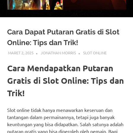
Cara Dapat Putaran Gratis di Slot
Online: Tips dan Trik!
MARET 2, 2025
JONATHAN MORRIS
SLOT ONLINE
Cara Mendapatkan Putaran
Gratis di Slot Online: Tips dan
Trik!
Slot online tidak hanya menawarkan keseruan dan
tantangan dalam permainannya, tetapi juga banyak
keuntungan yang bisa didapatkan. Salah satunya adalah
putaran gratis yang bisa diperoleh oleh pemain. Bagi