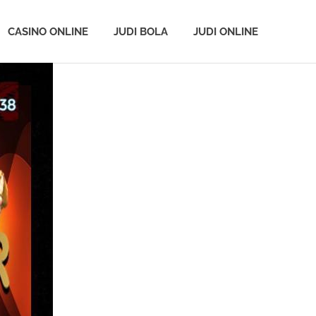
CASINO ONLINE
JUDI BOLA
JUDI ONLINE