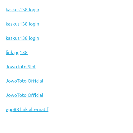
kaskus138 login
kaskus138 login
kaskus138 login
link pg138
JowoToto Slot
JowoToto Official
JowoToto Official
egp88 link alternatif