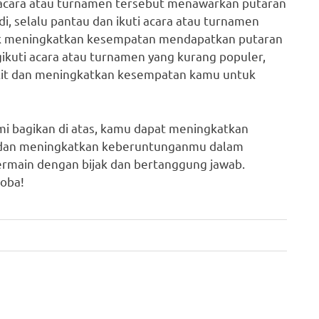
a, acara atau turnamen tersebut menawarkan putaran
i, selalu pantau dan ikuti acara atau turnamen
ntuk meningkatkan kesempatan mendapatkan putaran
gikuti acara atau turnamen yang kurang populer,
dikit dan meningkatkan kesempatan kamu untuk
ami bagikan di atas, kamu dapat meningkatkan
 dan meningkatkan keberuntunganmu dalam
bermain dengan bijak dan bertanggung jawab.
coba!