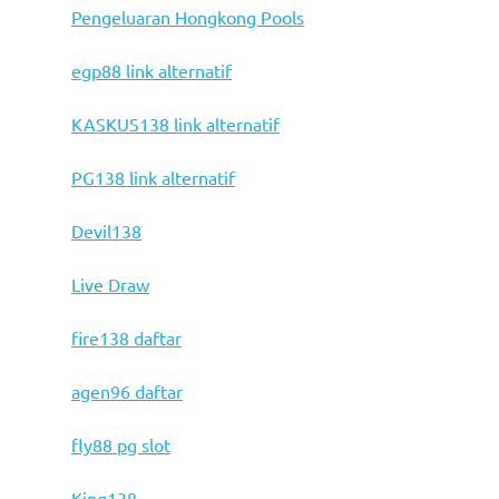
Pengeluaran Hongkong Pools
egp88 link alternatif
KASKUS138 link alternatif
PG138 link alternatif
Devil138
Live Draw
fire138 daftar
agen96 daftar
fly88 pg slot
King138