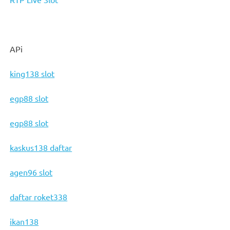
APi
king138 slot
egp88 slot
egp88 slot
kaskus138 daftar
agen96 slot
daftar roket338
ikan138