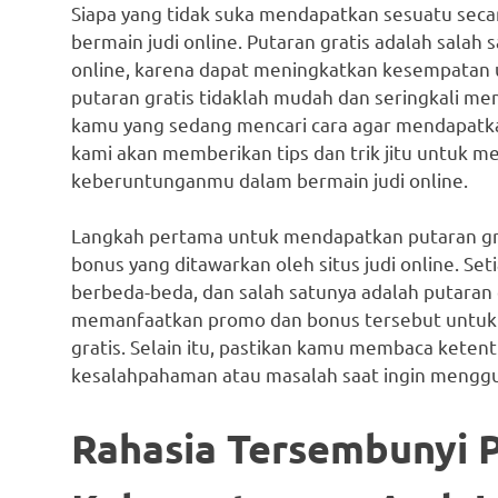
Siapa yang tidak suka mendapatkan sesuatu secar
bermain judi online. Putaran gratis adalah salah 
online, karena dapat meningkatkan kesempata
putaran gratis tidaklah mudah dan seringkali mem
kamu yang sedang mencari cara agar mendapatkan 
kami akan memberikan tips dan trik jitu untuk m
keberuntunganmu dalam bermain judi online.
Langkah pertama untuk mendapatkan putaran g
bonus yang ditawarkan oleh situs judi online. Set
berbeda-beda, dan salah satunya adalah putaran 
memanfaatkan promo dan bonus tersebut untu
gratis. Selain itu, pastikan kamu membaca ketent
kesalahpahaman atau masalah saat ingin menggu
Rahasia Tersembunyi P